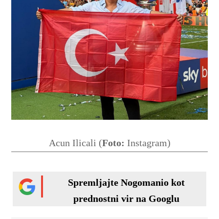
Acun Ilicali (
Foto:
Instagram)
Spremljajte Nogomanio kot
prednostni vir na Googlu