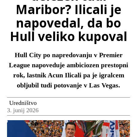
Maribor? Ilicali je
napovedal, da bo
Hull veliko kupoval
Hull City po napredovanju v Premier
League napoveduje ambiciozen prestopni
rok, lastnik Acun Ilicali pa je igralcem
obljubil tudi potovanje v Las Vegas.
Uredništvo
3. junij 2026