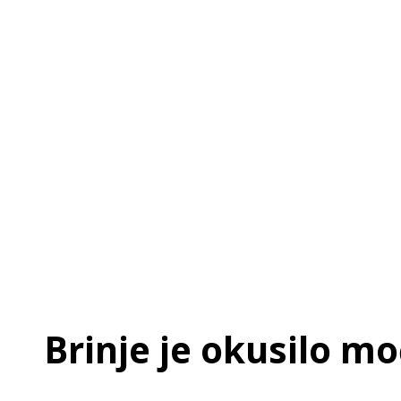
Brinje je okusilo mo