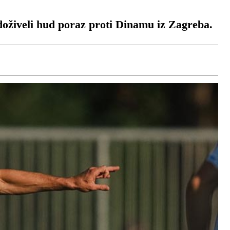
 doživeli hud poraz proti Dinamu iz Zagreba.