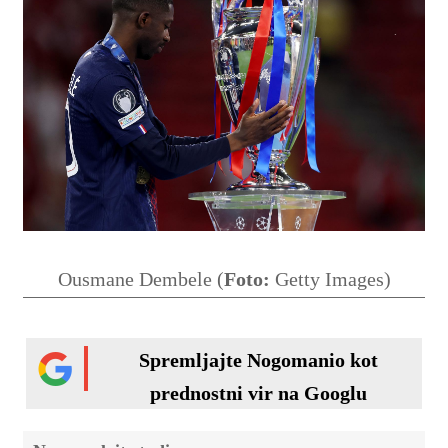
Ousmane Dembele (
Foto:
Getty Images)
Spremljajte Nogomanio kot
prednostni vir na Googlu