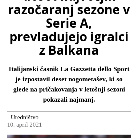
razočaranj sezone v
Serie A,
prevladujejo igralci
z Balkana
Italijanski časnik La Gazzetta dello Sport
je izpostavil deset nogometašev, ki so
glede na pričakovanja v letošnji sezoni
pokazali najmanj.
Uredništvo
10. april 2021