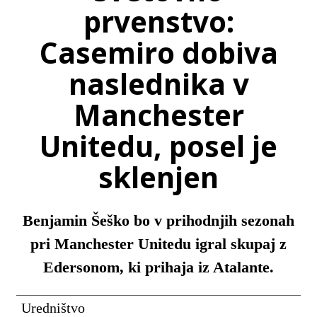
prvenstvo:
Casemiro dobiva
naslednika v
Manchester
Unitedu, posel je
sklenjen
Benjamin Šeško bo v prihodnjih sezonah
pri Manchester Unitedu igral skupaj z
Edersonom, ki prihaja iz Atalante.
Uredništvo