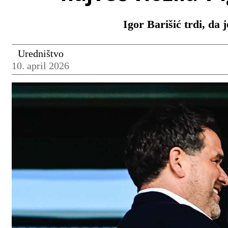
Igor Barišić trdi, da 
Uredništvo
10. april 2026