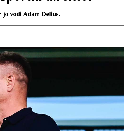
ar jo vodi Adam Delius.