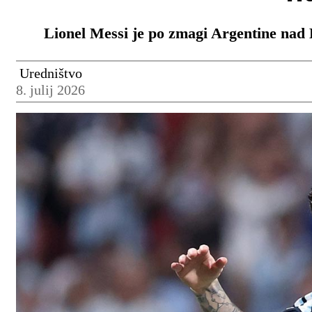
Lionel Messi je po zmagi Argentine nad E
Uredništvo
8. julij 2026