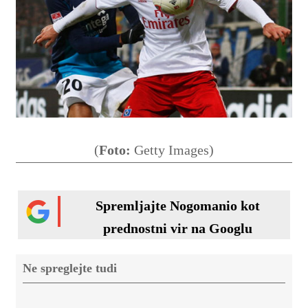
(
Foto:
Getty Images)
Spremljajte Nogomanio kot
prednostni vir na Googlu
Ne spreglejte tudi