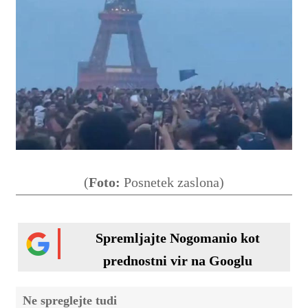
(
Foto:
Posnetek zaslona)
Spremljajte Nogomanio kot
prednostni vir na Googlu
Ne spreglejte tudi