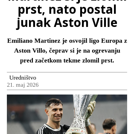
prst, nato postal
junak Aston Ville
Emiliano Martinez je osvojil ligo Europa z
Aston Villo, čeprav si je na ogrevanju
pred začetkom tekme zlomil prst.
Uredništvo
21. maj 2026