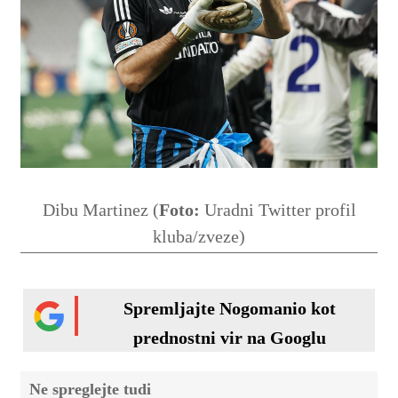
Dibu Martinez (
Foto:
Uradni Twitter profil
kluba/zveze)
Spremljajte Nogomanio kot
prednostni vir na Googlu
Ne spreglejte tudi