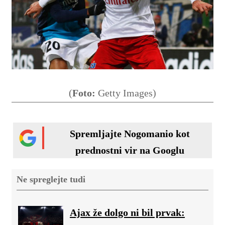
(
Foto:
Getty Images)
Spremljajte Nogomanio kot
prednostni vir na Googlu
Ne spreglejte tudi
Ajax že dolgo ni bil prvak: