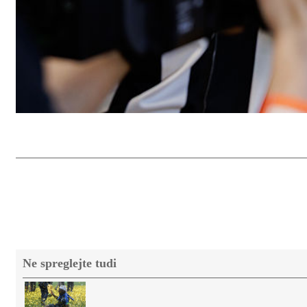
Ne spreglejte tudi