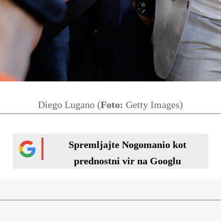
Diego Lugano (
Foto:
Getty Images)
Spremljajte Nogomanio kot
prednostni vir na Googlu