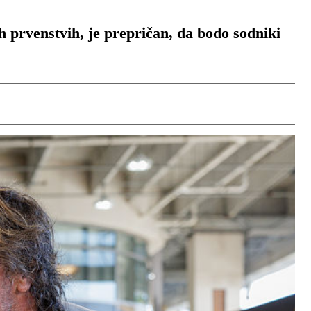
h prvenstvih, je prepričan, da bodo sodniki