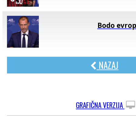
Bodo evrop
NAZAJ
GRAFIČNA VERZIJA