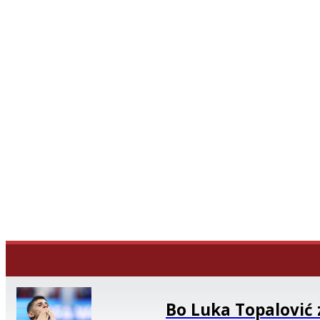
Bo Luka Topalović z